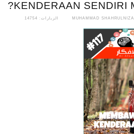
KENDERAAN SENDIRI 
الزيارات: 14754