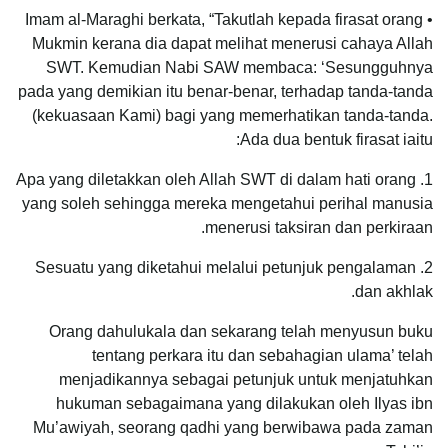
• Imam al-Maraghi berkata, “Takutlah kepada firasat orang
Mukmin kerana dia dapat melihat menerusi cahaya Allah
SWT. Kemudian Nabi SAW membaca: ‘Sesungguhnya
pada yang demikian itu benar-benar, terhadap tanda-tanda
(kekuasaan Kami) bagi yang memerhatikan tanda-tanda.
Ada dua bentuk firasat iaitu:
1. Apa yang diletakkan oleh Allah SWT di dalam hati orang
yang soleh sehingga mereka mengetahui perihal manusia
menerusi taksiran dan perkiraan.
2. Sesuatu yang diketahui melalui petunjuk pengalaman
dan akhlak.
Orang dahulukala dan sekarang telah menyusun buku
tentang perkara itu dan sebahagian ulama’ telah
menjadikannya sebagai petunjuk untuk menjatuhkan
hukuman sebagaimana yang dilakukan oleh Ilyas ibn
Mu’awiyah, seorang qadhi yang berwibawa pada zaman