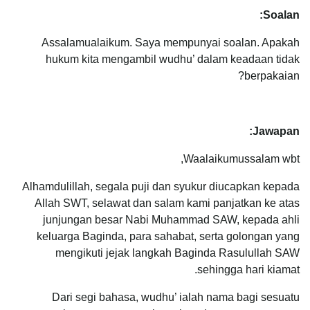
Soalan:
Assalamualaikum. Saya mempunyai soalan. Apakah
hukum kita mengambil wudhu’ dalam keadaan tidak
berpakaian?
Jawapan:
Waalaikumussalam wbt,
Alhamdulillah, segala puji dan syukur diucapkan kepada
Allah SWT, selawat dan salam kami panjatkan ke atas
junjungan besar Nabi Muhammad SAW, kepada ahli
keluarga Baginda, para sahabat, serta golongan yang
mengikuti jejak langkah Baginda Rasulullah SAW
sehingga hari kiamat.
Dari segi bahasa, wudhu’ ialah nama bagi sesuatu