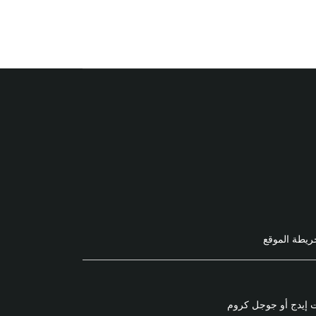
ريطة الموقع