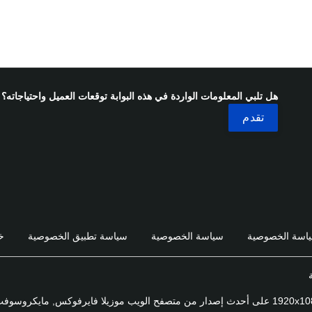
هل تلبي المعلومات الواردة في هذه البوابة توقعات العميل واحتياجاته؟
اسة الخصوصية
سياسة الخصوصية
سياسة تطبيق الخصوصية
خ