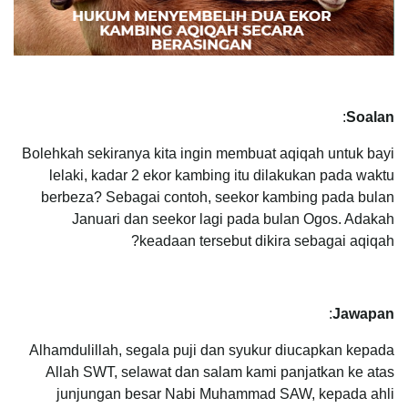
:
Soalan
Bolehkah sekiranya kita ingin membuat aqiqah untuk bayi
lelaki, kadar 2 ekor kambing itu dilakukan pada waktu
berbeza? Sebagai contoh, seekor kambing pada bulan
Januari dan seekor lagi pada bulan Ogos. Adakah
keadaan tersebut dikira sebagai aqiqah?
:
Jawapan
Alhamdulillah, segala puji dan syukur diucapkan kepada
Allah SWT, selawat dan salam kami panjatkan ke atas
junjungan besar Nabi Muhammad SAW, kepada ahli