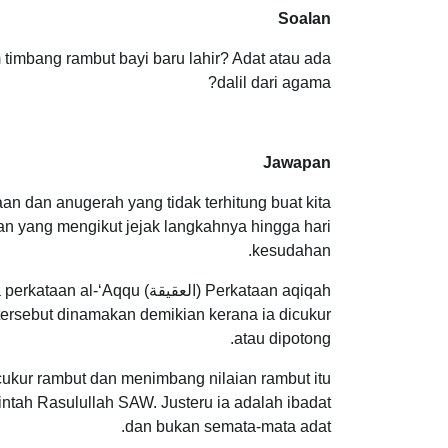
Soalan
 timbang rambut bayi baru lahir? Adat atau ada
dalil dari agama?
Jawapan
an dan anugerah yang tidak terhitung buat kita
n yang mengikut jejak langkahnya hingga hari
kesudahan.
 tersebut dinamakan demikian kerana ia dicukur
atau dipotong.
ukur rambut dan menimbang nilaian rambut itu
ntah Rasulullah SAW. Justeru ia adalah ibadat
dan bukan semata-mata adat.