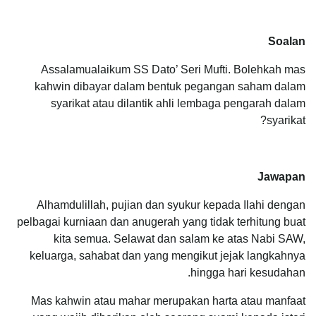
Soalan
Assalamualaikum SS Dato’ Seri Mufti. Bolehkah mas
kahwin dibayar dalam bentuk pegangan saham dalam
syarikat atau dilantik ahli lembaga pengarah dalam
syarikat?
Jawapan
Alhamdulillah, pujian dan syukur kepada Ilahi dengan
pelbagai kurniaan dan anugerah yang tidak terhitung buat
kita semua. Selawat dan salam ke atas Nabi SAW,
keluarga, sahabat dan yang mengikut jejak langkahnya
hingga hari kesudahan.
Mas kahwin atau mahar merupakan harta atau manfaat