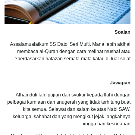
Soalan
Assalamualaikum SS Dato’ Seri Mufti. Mana lebih afdhal
membaca al-Quran dengan cara melihat mushaf atau
berdasarkan hafazan semata-mata kalau di luar solat?
Jawapan
Alhamdulillah, pujian dan syukur kepada Ilahi dengan
pelbagai kurniaan dan anugerah yang tidak terhitung buat
kita semua. Selawat dan salam ke atas Nabi SAW,
keluarga, sahabat dan yang mengikut jejak langkahnya
hingga hari kesudahan.