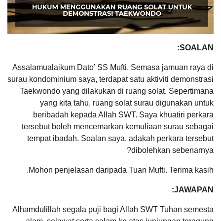
SOALAN:
Assalamualaikum Dato’ SS Mufti. Semasa jamuan raya di
surau kondominium saya, terdapat satu aktiviti demonstrasi
Taekwondo yang dilakukan di ruang solat. Sepertimana
yang kita tahu, ruang solat surau digunakan untuk
beribadah kepada Allah SWT. Saya khuatiri perkara
tersebut boleh mencemarkan kemuliaan surau sebagai
tempat ibadah. Soalan saya, adakah perkara tersebut
dibolehkan sebenarnya?
Mohon penjelasan daripada Tuan Mufti. Terima kasih.
JAWAPAN:
Alhamdulillah segala puji bagi Allah SWT Tuhan semesta