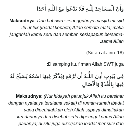
وَأَنَّ الْمَسَاجِدَ لِلَّـهِ فَلَا تَدْعُوا مَعَ اللَّـهِ أَحَدًا
Maksudnya:
Dan bahawa sesungguhnya masjid-masjid
itu untuk (ibadat kepada) Allah semata-mata; maka
janganlah kamu seru dan sembah sesiapapun bersama-
sama Allah.
(Surah al-Jinn: 18)
Disamping itu, firman Allah SWT juga:
فِي بُيُوتٍ أَذِنَ اللَّـهُ أَن تُرْفَعَ وَيُذْكَرَ فِيهَا اسْمُهُ يُسَبِّحُ لَهُ
فِيهَا بِالْغُدُوِّ وَالْآصَالِ
Maksudnya:
(Nur hidayah petunjuk Allah itu bersinar
dengan nyatanya terutama sekali) di rumah-rumah ibadat
yang diperintahkan oleh Allah supaya dimuliakan
keadaannya dan disebut serta diperingat nama Allah
padanya; di situ juga dikerjakan ibadat mensuci dan