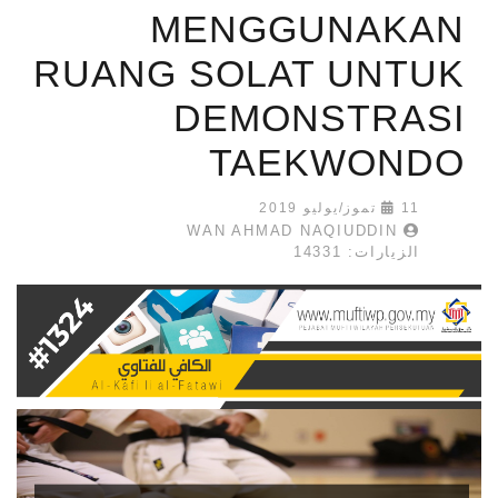
MENGGUNAKAN
RUANG SOLAT UNTUK
DEMONSTRASI
TAEKWONDO
11 تموز/يوليو 2019
WAN AHMAD NAQIUDDIN
الزيارات: 14331