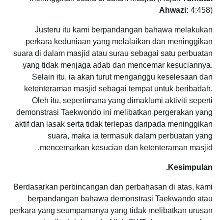
Ahwazi:
4:458)
Justeru itu kami berpandangan bahawa melakukan
perkara keduniaan yang melalaikan dan meninggikan
suara di dalam masjid atau surau sebagai satu perbuatan
yang tidak menjaga adab dan mencemar kesuciannya.
Selain itu, ia akan turut menganggu keselesaan dan
ketenteraman masjid sebagai tempat untuk beribadah.
Oleh itu, sepertimana yang dimaklumi aktiviti seperti
demonstrasi Taekwondo ini melibatkan pergerakan yang
aktif dan lasak serta tidak terlepas daripada meninggikan
suara, maka ia termasuk dalam perbuatan yang
mencemarkan kesucian dan ketenteraman masjid.
Kesimpulan.
Berdasarkan perbincangan dan perbahasan di atas, kami
berpandangan bahawa demonstrasi Taekwando atau
perkara yang seumpamanya yang tidak melibatkan urusan