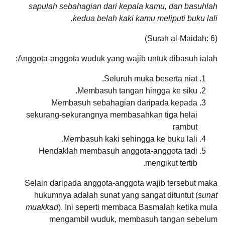
sapulah sebahagian dari kepala kamu, dan basuhlah
kedua belah kaki kamu meliputi buku lali.
(Surah al-Maidah: 6)
Anggota-anggota wuduk yang wajib untuk dibasuh ialah:
Seluruh muka beserta niat.
Membasuh tangan hingga ke siku.
Membasuh sebahagian daripada kepada
sekurang-sekurangnya membasahkan tiga helai
rambut
Membasuh kaki sehingga ke buku lali.
Hendaklah membasuh anggota-anggota tadi
mengikut tertib.
Selain daripada anggota-anggota wajib tersebut maka
hukumnya adalah sunat yang sangat dituntut (
sunat
muakkad
). Ini seperti membaca Basmalah ketika mula
mengambil wuduk, membasuh tangan sebelum