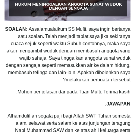
SOALAN:
Assalamualaikum SS Mufti, saya ingin bertanya
satu soalan. Telah menjadi tabiat saya jika sekiranya
cuaca sejuk seperti waktu Subuh contohnya, maka saya
akan mengambil wuduk dengan membasuh anggota yang
wajib sahaja. Saya tinggalkan anggota sunat wuduk
dengan sengaja seperti memasukkan air ke dalam hidung,
membasuh telinga dan lain-lain. Apakah dibolehkan saya
melakukan perbuatan tersebut?
Mohon penjelasan daripada Tuan Mufti. Terima kasih.
JAWAPAN:
Alhamdulillah segala puji bagi Allah SWT Tuhan semesta
alam, selawat serta salam ke atas junjungan teragung
Nabi Muhammad SAW dan ke atas ahli keluarga serta