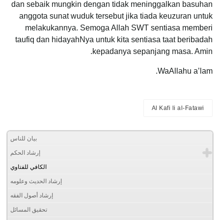
dan sebaik mungkin dengan tidak meninggalkan basuhan
anggota sunat wuduk tersebut jika tiada keuzuran untuk
melakukannya. Semoga Allah SWT sentiasa memberi
taufiq dan hidayahNya untuk kita sentiasa taat beribadah
kepadanya sepanjang masa. Amin.
WaAllahu a’lam.
Al Kafi li al-Fatawi
بيان للناس
إرشاد الحكم
الكافي للفتاوي
إرشاد الحديث وعلومه
إرشاد أصول الفقه
تحقيق المسائل