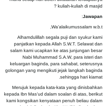
kuliah-kuliah di masjid ?
:
Jawapan
Wa’alaikumussalam w.b.t,
Alhamdulillah segala puji dan syukur kami
panjatkan kepada Allah S.W.T. Selawat dan
salam kami ucapkan ke atas junjungan besar
Nabi Muhammad S.A.W, para isteri dan
keluargan baginda, para sahabat, seterusnya
golongan yang mengikuti jejak langkah baginda
sehingga hari kiamat.
Merujuk kepada kata-kata yang dinisbahkan
kepada Ibn Mas’ud dalam soalan di atas, berikut
kami kongsikan kenyataan penuh beliau dalam