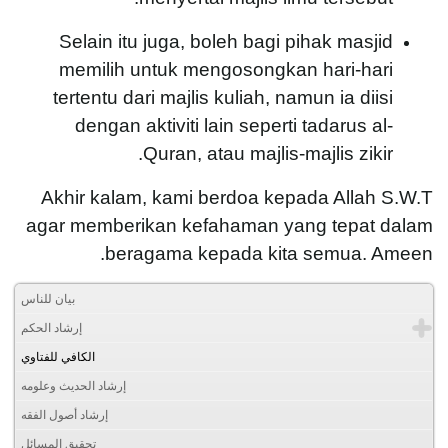
Selain itu juga, boleh bagi pihak masjid
memilih untuk mengosongkan hari-hari
tertentu dari majlis kuliah, namun ia diisi
dengan aktiviti lain seperti tadarus al-
Quran, atau majlis-majlis zikir.
Akhir kalam, kami berdoa kepada Allah S.W.T
agar memberikan kefahaman yang tepat dalam
beragama kepada kita semua. Ameen.
بيان للناس
إرشاد الحكم
الكافي للفتاوي
إرشاد الحديث وعلومه
إرشاد أصول الفقه
تحقيق المسائل