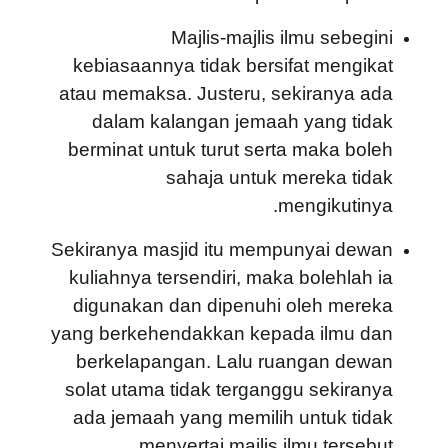
Majlis-majlis ilmu sebegini
kebiasaannya tidak bersifat mengikat
atau memaksa. Justeru, sekiranya ada
dalam kalangan jemaah yang tidak
berminat untuk turut serta maka boleh
sahaja untuk mereka tidak
mengikutinya.
Sekiranya masjid itu mempunyai dewan
kuliahnya tersendiri, maka bolehlah ia
digunakan dan dipenuhi oleh mereka
yang berkehendakkan kepada ilmu dan
berkelapangan. Lalu ruangan dewan
solat utama tidak terganggu sekiranya
ada jemaah yang memilih untuk tidak
menyertai majlis ilmu tersebut.