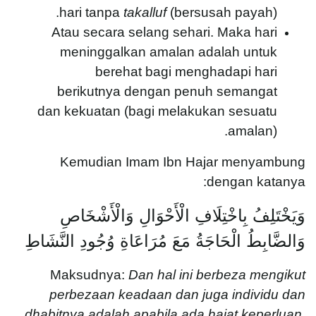
hari tanpa
takalluf
(bersusah payah).
Atau secara selang sehari. Maka hari
meninggalkan amalan adalah untuk
berehat bagi menghadapi hari
berikutnya dengan penuh semangat
dan kekuatan (bagi melakukan sesuatu
amalan).
Kemudian Imam Ibn Hajar menyambung
dengan katanya:
وَيَخْتَلِفُ بِاخْتِلَافِ الْأَحْوَالِ وَالْأَشْخَاصِ
وَالضَّابِطُ الْحَاجَةُ مَعَ مُرَاعَاةِ وُجُودِ النَّشَاطِ
Maksudnya:
Dan hal ini berbeza mengikut
perbezaan keadaan dan juga individu dan
dhabitnya adalah apabila ada hajat keperluan,