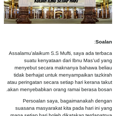
:
Soalan
Assalamu’alaikum S.S Mufti, saya ada terbaca
suatu kenyataan dari Ibnu Mas’ud yang
menyebut secara maknanya bahawa beliau
tidak berhajat untuk menyampaikan tazkirah
atau peringatan secara setiap hari kerana takut
akan menyebabkan orang ramai berasa bosan.
Persoalan saya, bagaimanakah dengan
suasana masyarakat kita pada hari ini yang
mana setiap hari boleh dikatakan terdapatnya