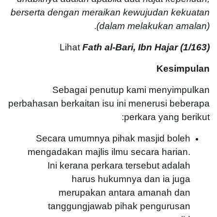
berserta dengan meraikan kewujudan kekuatan
.
(dalam melakukan amalan)
Lihat
Fath al-Bari, Ibn Hajar (1/163)
Kesimpulan
Sebagai penutup kami menyimpulkan
perbahasan berkaitan isu ini menerusi beberapa
perkara yang berikut:
Secara umumnya pihak masjid boleh
mengadakan majlis ilmu secara harian.
Ini kerana perkara tersebut adalah
harus hukumnya dan ia juga
merupakan antara amanah dan
tanggungjawab pihak pengurusan