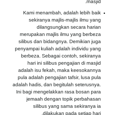
masjid.
Kami menambah, adalah lebih baik
sekiranya majlis-majlis ilmu yang
dilangsungkan secara harian
merupakan majlis ilmu yang berbeza
silibus dan bidangnya. Demikian juga
penyampai kuliah adalah individu yang
berbeza. Sebagai contoh, sekiranya
hari ini silibus pengajian di masjid
adalah isu fekah, maka keesokannya
pula adalah pengajian tafsir, lusa pula
adalah hadis, dan begitulah seterusnya.
Ini bagi mengelakkan rasa bosan para
jemaah dengan topik perbahasan
silibus yang sama sekiranya ia
dilakukan pada setiap hari.