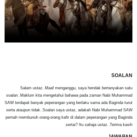
SOALAN
Salam ustaz..Maaf menganggu, saya hendak bertanyakan satu
soalan..Maklum kita mengetahui bahawa pada zaman Nabi Muhammad
SAW terdapat banyak peperangan yang berlaku sama ada Baginda turut
serta ataupun tidak..Soalan saya ustaz, adakah Nabi Muhammad SAW
pernah membunuh orang-orang kafir di dalam peperangan yang Baginda
sertai? Itu sahaja ustaz..Terima kasih.
JAWAPAN