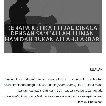
SOALAN
Salam Ustaz, ada satu soalan saya nak tanya...setiap rukun perbuatan
akan dimulakan dengan bacaan takbir (
Allahu Akbar
), tapi kenapa masa
bangun daripada ruku’ dan I’tidal, bacaannya bertukar kepada
(
Sami'allahu liman hamidah
)...adakah sejarah dan asbab kenapa bacaan
tersebut berlainan?