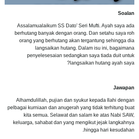
Soalan
Assalamualaikum SS Dato’ Seri Mufti. Ayah saya ada
berhutang banyak dengan orang. Dan setahu saya roh
orang yang berhutang akan tergantung sehingga dia
langsaikan hutang. Dalam isu ini, bagaimana
penyelesesaian sedangkan saya tiada duit untuk
langsaikan hutang ayah saya?
Jawapan
Alhamdulillah, pujian dan syukur kepada Ilahi dengan
pelbagai kurniaan dan anugerah yang tidak terhitung buat
kita semua. Selawat dan salam ke atas Nabi SAW,
keluarga, sahabat dan yang mengikut jejak langkahnya
hingga hari kesudahan.