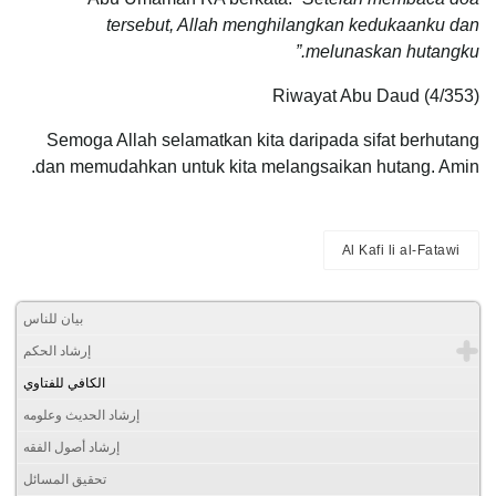
tersebut, Allah menghilangkan kedukaanku dan
melunaskan hutangku.”
Riwayat Abu Daud (4/353)
Semoga Allah selamatkan kita daripada sifat berhutang
dan memudahkan untuk kita melangsaikan hutang. Amin.
Al Kafi li al-Fatawi
بيان للناس
إرشاد الحكم
الكافي للفتاوي
إرشاد الحديث وعلومه
إرشاد أصول الفقه
تحقيق المسائل