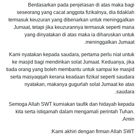
Berdasarkan pada penjelasan di atas maka bagi
seseorang yang cacat anggota fizikalnya, dia tidaklah
termasuk keuzuran yang dibenarkan untuk meninggalkan
Jumaat, tetapi jika keuzurannya termasuk seperti mana
yang dinyatakan di atas maka ia diharuskan untuk
meninggalkan Jumaat.
Kami nyatakan kepada saudara, pertama perlu niat untuk
ke masjid bagi mendirikan solat Jumaat. Keduanya, jika
tiada orang yang boleh membantu untuk sampai ke masjid
serta masyaqqah kerana keadaan fizikal seperti saudara
nyatakan, makanya gugurlah solat Jumaat ke atas
saudara.
Semoga Allah SWT kurniakan taufik dan hidayah kepada
kita serta istiqamah dalam mengamali perintah Tuhan.
Amin.
Kami akhiri dengan firman Allah SWT: