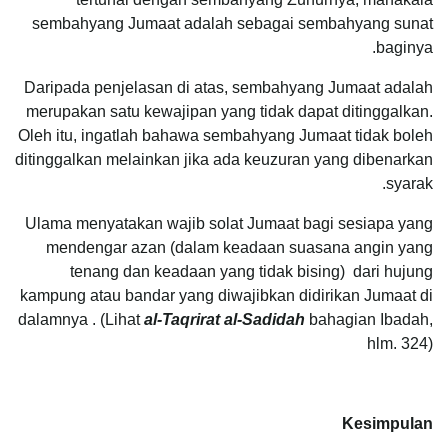
sembahyang Jumaat adalah sebagai sembahyang sunat
baginya.
Daripada penjelasan di atas, sembahyang Jumaat adalah
merupakan satu kewajipan yang tidak dapat ditinggalkan.
Oleh itu, ingatlah bahawa sembahyang Jumaat tidak boleh
ditinggalkan melainkan jika ada keuzuran yang dibenarkan
syarak.
Ulama menyatakan wajib solat Jumaat bagi sesiapa yang
mendengar azan (dalam keadaan suasana angin yang
tenang dan keadaan yang tidak bising) dari hujung
kampung atau bandar yang diwajibkan didirikan Jumaat di
dalamnya . (Lihat
al-Taqrirat al-Sadidah
bahagian Ibadah,
hlm. 324)
Kesimpulan