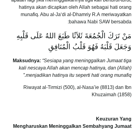
hatinya akan dicapkan oleh Allah sebagai hati orang
munafiq. Abu al-Ja‘di al-Dhamriy R.A meriwayatkan
bahawa Nabi SAW bersabda:
مَنْ تَرَكَ الْجُمُعَةَ ثَلاَثًا طَبَعَ اللهُ عَلَى قَلْبِهِ
وَجَعَلَ قَلْبَهُ فَهُوَ قَلْبُ الْمُنَافِقِ
Maksudnya:
“Sesiapa yang meninggalkan Jumaat tiga
kali nescaya Allah akan mencap hatinya, dan (Allah)
menjadikan hatinya itu seperti hati orang munafiq.”
Riwayat al-Tirmizi (500), al-Nasa’ie (8813) dan Ibn
Khuzaimah (1858)
Keuzuran Yang
Mengharuskan Meninggalkan Sembahyang Jumaat