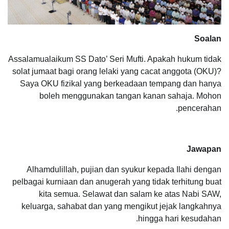
Soalan
Assalamualaikum SS Dato’ Seri Mufti. Apakah hukum tidak
solat jumaat bagi orang lelaki yang cacat anggota (OKU)?
Saya OKU fizikal yang berkeadaan tempang dan hanya
boleh menggunakan tangan kanan sahaja. Mohon
pencerahan.
Jawapan
Alhamdulillah, pujian dan syukur kepada Ilahi dengan
pelbagai kurniaan dan anugerah yang tidak terhitung buat
kita semua. Selawat dan salam ke atas Nabi SAW,
keluarga, sahabat dan yang mengikut jejak langkahnya
hingga hari kesudahan.