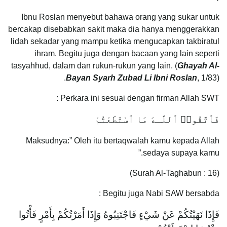
Ibnu Roslan menyebut bahawa orang yang sukar untuk
bercakap disebabkan sakit maka dia hanya menggerakkan
lidah sekadar yang mampu ketika mengucapkan takbiratul
ihram. Begitu juga dengan bacaan yang lain seperti
tasyahhud, dalam dan rukun-rukun yang lain. (
Ghayah Al-
Bayan Syarh Zubad Li Ibni Roslan
, 1/83).
Perkara ini sesuai dengan firman Allah SWT :
فَٱتَّقُوا۟ ٱللَّـهَ مَا ٱسْتَطَعْتُمْ
Maksudnya:” Oleh itu bertaqwalah kamu kepada Allah
sedaya supaya kamu.”
(Surah Al-Taghabun : 16)
Begitu juga Nabi SAW bersabda :
فَإِذَا نَهَيْتُكُمْ عَنْ شَيْءٍ فَاجْتَنِبُوهُ وَإِذَا أَمَرْتُكُمْ بِأَمْرٍ فَأْتُوا