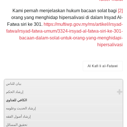
Kami pernah menjelaskan hukum bacaan solat bagi
[2]
orang yang menghidap hipersalivasi di dalam Irsyad Al-
Fatwa siri ke 301.
https://muftiwp.gov.my/ms/artikel/irsyad-
fatwa/irsyad-fatwa-umum/3324-irsyad-al-fatwa-siri-ke-301-
bacaan-dalam-solat-untuk-orang-yang-menghidapi-
hipersalivasi
Al Kafi li al-Fatawi
بيان للناس
إرشاد الحكم
الكافي للفتاوي
إرشاد الحديث وعلومه
إرشاد أصول الفقه
تحقيق المسائل