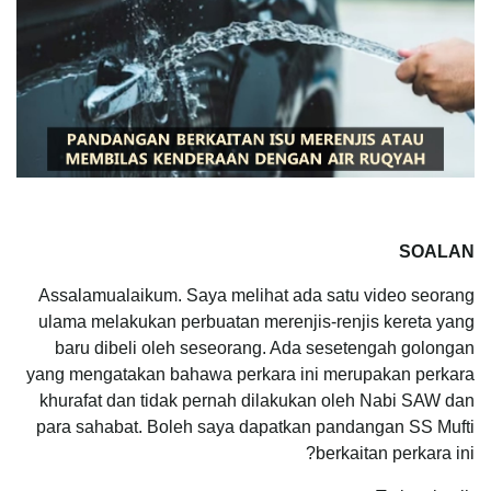
SOALAN
Assalamualaikum. Saya melihat ada satu video seorang
ulama melakukan perbuatan merenjis-renjis kereta yang
baru dibeli oleh seseorang. Ada sesetengah golongan
yang mengatakan bahawa perkara ini merupakan perkara
khurafat dan tidak pernah dilakukan oleh Nabi SAW dan
para sahabat. Boleh saya dapatkan pandangan SS Mufti
berkaitan perkara ini?