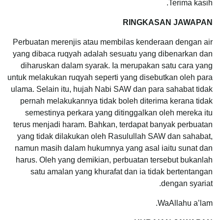
Terima kasih.
RINGKASAN JAWAPAN
Perbuatan merenjis atau membilas kenderaan dengan air
yang dibaca ruqyah adalah sesuatu yang dibenarkan dan
diharuskan dalam syarak. Ia merupakan satu cara yang
untuk melakukan ruqyah seperti yang disebutkan oleh para
ulama. Selain itu, hujah Nabi SAW dan para sahabat tidak
pernah melakukannya tidak boleh diterima kerana tidak
semestinya perkara yang ditinggalkan oleh mereka itu
terus menjadi haram. Bahkan, terdapat banyak perbuatan
yang tidak dilakukan oleh Rasulullah SAW dan sahabat,
namun masih dalam hukumnya yang asal iaitu sunat dan
harus. Oleh yang demikian, perbuatan tersebut bukanlah
satu amalan yang khurafat dan ia tidak bertentangan
dengan syariat.
WaAllahu a’lam.