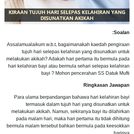
Soalan:
Assalamualaikum w.b.t, bagaimanakah kaedah pengiraan
tujuh hari selepas kelahiran yang disunatkan untuk
melakukan akikah? Adakah hari pertama itu bermula pada
hari kelahiran bayi atau bermula sehari selepas kelahiran
bayi ? Mohon pencerahan SS Datuk Mufti
Ringkasan Jawapan
Para ulama berpandangan bahawa hari kelahiran bayi
termasuk dalam tujuh hari yang disunatkan untuk
melakukan akikah. Namun, sekiranya bayi itu dilahirkan
pada malam hari, maka hari pertama itu tidak dihitung
bermula malam tersebut bahkan bermula pada keesokkan
harinya.