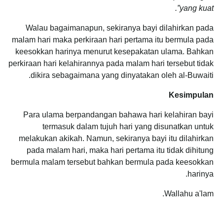
yang kuat”.
Walau bagaimanapun, sekiranya bayi dilahirkan pada
malam hari maka perkiraan hari pertama itu bermula pada
keesokkan harinya menurut kesepakatan ulama. Bahkan
perkiraan hari kelahirannya pada malam hari tersebut tidak
dikira sebagaimana yang dinyatakan oleh al-Buwaiti.
Kesimpulan
Para ulama berpandangan bahawa hari kelahiran bayi
termasuk dalam tujuh hari yang disunatkan untuk
melakukan akikah. Namun, sekiranya bayi itu dilahirkan
pada malam hari, maka hari pertama itu tidak dihitung
bermula malam tersebut bahkan bermula pada keesokkan
harinya.
Wallahu a'lam.