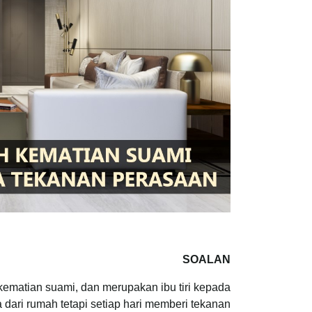
SOALAN
kematian suami, dan merupakan ibu tiri kepada
a dari rumah tetapi setiap hari memberi tekanan