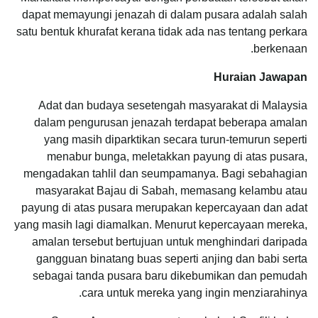
dapat memayungi jenazah di dalam pusara adalah salah
satu bentuk khurafat kerana tidak ada nas tentang perkara
berkenaan.
Huraian Jawapan
Adat dan budaya sesetengah masyarakat di Malaysia
dalam pengurusan jenazah terdapat beberapa amalan
yang masih diparktikan secara turun-temurun seperti
menabur bunga, meletakkan payung di atas pusara,
mengadakan tahlil dan seumpamanya. Bagi sebahagian
masyarakat Bajau di Sabah, memasang kelambu atau
payung di atas pusara merupakan kepercayaan dan adat
yang masih lagi diamalkan. Menurut kepercayaan mereka,
amalan tersebut bertujuan untuk menghindari daripada
gangguan binatang buas seperti anjing dan babi serta
sebagai tanda pusara baru dikebumikan dan pemudah
cara untuk mereka yang ingin menziarahinya.