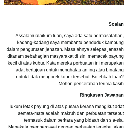
Soalan
Assalamualaikum tuan, saya ada satu permasalahan,
kadang-kadang saya membantu penduduk kampung
dalam pengurusan jenazah. Masalahnya selepas jenazah
ditanam sebahagian masyarakat di sini memacak payung
kecil di atas kubur. Kata mereka perbuatan ini merupakan
adat bertujuan untuk menghalau anjing atau binatang
untuk tidak mengorek kubur tersebut. Bolehkah tuan?
Mohon pencerahan terima kasih.
Ringkasan Jawapan
Hukum letak payung di atas pusara kerana mengikut adat
semata-mata adalah makruh dan perbuatan tersebut
termasuk dalam perkara yang bidaah dan sia-sia.
Manakala mempercayai dengan perbuatan tersebut akan