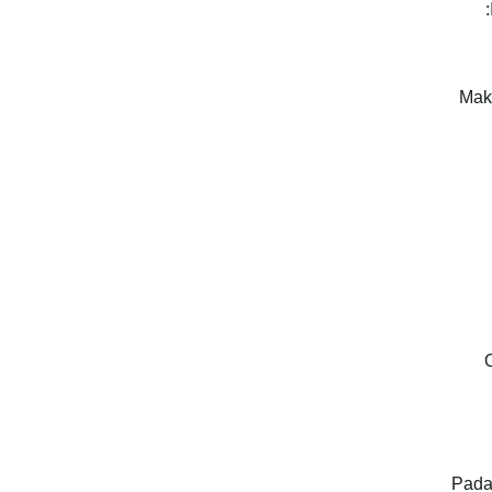
Mak
Pada