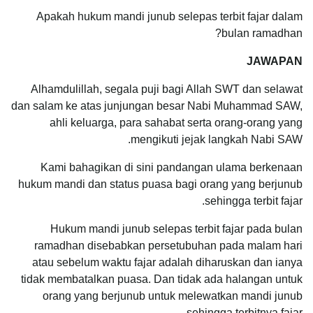
Apakah hukum mandi junub selepas terbit fajar dalam
bulan ramadhan?
JAWAPAN
Alhamdulillah, segala puji bagi Allah SWT dan selawat
dan salam ke atas junjungan besar Nabi Muhammad SAW,
ahli keluarga, para sahabat serta orang-orang yang
mengikuti jejak langkah Nabi SAW.
Kami bahagikan di sini pandangan ulama berkenaan
hukum mandi dan status puasa bagi orang yang berjunub
sehingga terbit fajar.
Hukum mandi junub selepas terbit fajar pada bulan
ramadhan disebabkan persetubuhan pada malam hari
atau sebelum waktu fajar adalah diharuskan dan ianya
tidak membatalkan puasa. Dan tidak ada halangan untuk
orang yang berjunub untuk melewatkan mandi junub
sehingga terbitnya fajar.