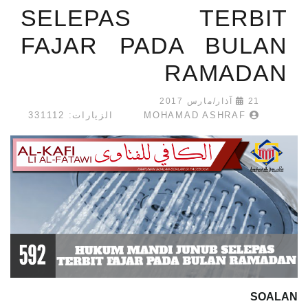
SELEPAS TERBIT
FAJAR PADA BULAN
RAMADAN
21 آذار/مارس 2017
MOHAMAD ASHRAF
الزيارات: 331112
SOALAN