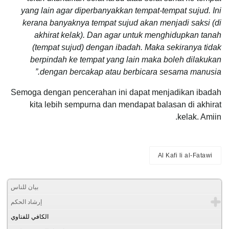
yang lain agar diperbanyakkan tempat-tempat sujud. Ini
kerana banyaknya tempat sujud akan menjadi saksi (di
akhirat kelak). Dan agar untuk menghidupkan tanah
(tempat sujud) dengan ibadah. Maka sekiranya tidak
berpindah ke tempat yang lain maka boleh dilakukan
dengan bercakap atau berbicara sesama manusia.”
Semoga dengan pencerahan ini dapat menjadikan ibadah
kita lebih sempurna dan mendapat balasan di akhirat
kelak. Amiin.
Al Kafi li al-Fatawi
بيان للناس
إرشاد الحكم
الكافي للفتاوي