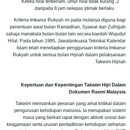
Ketika hilal terbenam, umur hilal tidak kurang
daripada 8 jam selepas ijtimak berlaku.
Kriteria Imkanur Rukyah ini pada mulanya diguna bagi
penentuan awal bulan Ramadhan, Syawal dan Zulhijjah
sahaja manakala bulan-bulan lain secara kaedah Wujudul
Hilal. Pada tahun 1995, Jawatankuasa Teknikal Kalendar
Islam telah menetapkan penggunaan kriteria Imkanur
Rukyah untuk semua bulan Hijriah dalam pelaksanaan
Takwim Hijriah.
Keperluan dan Kepentingan Takwim Hijri Dalam
Dokumen Rasmi Malaysia
Takwim memainkan peranan yang amat kritikal dalam
pengurusan kehidupan manusia. Ia merupakan sistem
masa yang berkait rapat dengan aktiviti sosial dan
keagamaan serta urusan pentadbiran kehidupan seharian