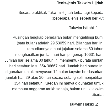
Jenis-jenis Takwim Hijriah
Secara praktikal, Takwim Hijriah terbahagi kepada
beberapa jenis seperti berikut:
Takwim Istilahi
Pusingan lengkap peredaran bulan mengelilingi bumi
(satu bulan) adalah 29.53059 hari. Bilangan hari ini
kemudiannya dibuat jujukan selama 30 tahun
menghasilkan jumlah hari hampir genap 10631 hari.
Jumlah hari selama 30 tahun ini membentuk purata jumlah
hari setahun iaitu 354.36667 hari. Jumlah hari purata ini
digunakan untuk menyusun 12 bulan taqwim berdasarkan
jumlah hari 29 atau 30 hari secara selang seli menjadikan
354 hari setahun. Kaedah ini hanya digunakan untuk
membuat anggaran tarikh sahaja, bukan untuk takwim
ibadat.
Takwim Hakiki