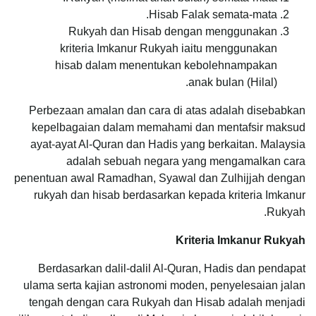
Hisab Falak semata-mata.
Rukyah dan Hisab dengan menggunakan
kriteria Imkanur Rukyah iaitu menggunakan
hisab dalam menentukan kebolehnampakan
anak bulan (Hilal).
Perbezaan amalan dan cara di atas adalah disebabkan
kepelbagaian dalam memahami dan mentafsir maksud
ayat-ayat Al-Quran dan Hadis yang berkaitan. Malaysia
adalah sebuah negara yang mengamalkan cara
penentuan awal Ramadhan, Syawal dan Zulhijjah dengan
rukyah dan hisab berdasarkan kepada kriteria Imkanur
Rukyah.
Kriteria Imkanur Rukyah
Berdasarkan dalil-dalil Al-Quran, Hadis dan pendapat
ulama serta kajian astronomi moden, penyelesaian jalan
tengah dengan cara Rukyah dan Hisab adalah menjadi