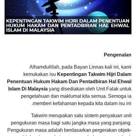
Pengenalan
Alhamdulillah, pada Bayan Linnas kali ini, kami
kemukakan isu
Kepentingan Takwim Hijri Dalam
Penentuan Hukum Hakam Dan Pentadbiran Hal Ehwal
Islam Di Malaysia
yang disediakan oleh Unit Falak untuk
pengetahuan dan maklumat kita semua. Semoga ia
memberi kefahaman kepada kita dalam isu ini.
Takwim merupakan satu sistem penyatuan unit
pengukuran masa bagi satu jangka masa yang panjang.
Pengukuran masa adalah berdasarkan pergerakan objek-