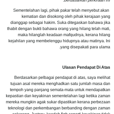
berdasarkan perkiraan ini.”
Sementelahan lagi, pihak pakar telah menyebut akan
kematian dan disokong oleh pihak kerajaan yang
dianggap sebagai hakim.
Suka ditegaskan bahawa jika
thabit dengan bukti bahawa orang yang hilang telah mati,
maka hilanglah keadaan mafqudnya, kerana hilang
kejahilan yang membelenggu hidupnya atau matinya. Ini
yang disepakati para ulama.
Ulasan Pendapat Di Atas
Berdasarkan pelbagai pendapat di atas, saya melihat
tujuan asal mereka menghadkan satu jumlah masa dan
tempoh yang panjang semata-mata untuk mendapatkan
kepastian dan keyakinan sementelahan lagi ketika zaman
mereka mungkin agak sukar dipastikan kerana perbezaan
teknologi dan perkembangan berbanding dengan zaman