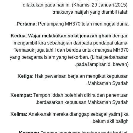
dilakukan pada hari ini (Khamis, 29 Januari 2015),
makanya natijah yang diambil ialah:
Pertama:
Penumpang MH370 telah meninggal dunia.
Kedua:
Wajar melakukan solat jenazah ghaib
dengan
mengambil kira sebahagian daripada pendapat ulama.
Termasuk juga tahlil dan berdoa untuk mangsa MH370
yang beragama Islam yang terkorban. (Lihat perbahasan
pada lampiran di bawah).
Ketiga:
Hak pewarisan berjalan mengikut keputusan
Mahkamah Syariah.
Keempat:
Tempoh iddah bolehlah dikira dan penentuan
berdasarkan keputusan Mahkamah Syariah.
Kelima:
Anak-anak mereka dianggap sebagai yatim jika
belum akil baligh.