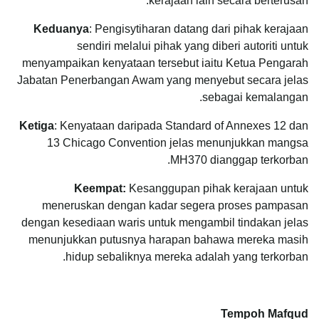
kerajaan lain secara berterusan.
Keduanya
: Pengisytiharan datang dari pihak kerajaan
sendiri melalui pihak yang diberi autoriti untuk
menyampaikan kenyataan tersebut iaitu Ketua Pengarah
Jabatan Penerbangan Awam yang menyebut secara jelas
sebagai kemalangan.
Ketiga
: Kenyataan daripada Standard of Annexes 12 dan
13 Chicago Convention jelas menunjukkan mangsa
MH370 dianggap terkorban.
Keempat:
Kesanggupan pihak kerajaan untuk
meneruskan dengan kadar segera proses pampasan
dengan kesediaan waris untuk mengambil tindakan jelas
menunjukkan putusnya harapan bahawa mereka masih
hidup sebaliknya mereka adalah yang terkorban.
Tempoh Mafqud