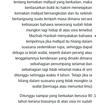
tentang kematian mafqud yang berkaitan, maka
berdasarkan bukti itu hakim menetapkan
kematian mafqud bersangkutan dan itu setelah
berlangsung suatu tempoh masa dimana secara
kebiasaan bahawa seseorang sudah tidak
mungkin lagi hidup di atas usia tersebut.
Mazhab Hanbali menyatakan bahawa
tempohnya jika mafqud itu hilang dalam
suasana sedemikian rupa, sehingga dapat
diduga ia telah wafat, seperti dalam perang atau
tenggelamnya kenderaan yang dinaiki dimana
sebahagian penumpang selamat dan
sebahagian lagi tidak selamat maka di sini
ditunggu sehingga waktu 4 tahun. Tetapi jika ia
hilang dalam suasana yang tidak mungkin ia
wafat (berniaga atau menuntut ilmu):
Ditunggu sampai yang berkaitan berusia 90
tahun kerana biasanya di atas usia ini sudah