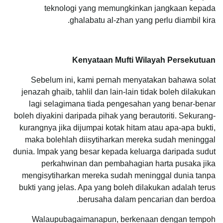
teknologi yang memungkinkan jangkaan kepada
ghalabatu al-zhan yang perlu diambil kira.
Kenyataan Mufti Wilayah Persekutuan
Sebelum ini, kami pernah menyatakan bahawa solat
jenazah ghaib, tahlil dan lain-lain tidak boleh dilakukan
lagi selagimana tiada pengesahan yang benar-benar
boleh diyakini daripada pihak yang berautoriti. Sekurang-
kurangnya jika dijumpai kotak hitam atau apa-apa bukti,
maka bolehlah diisytiharkan mereka sudah meninggal
dunia. Impak yang besar kepada keluarga daripada sudut
perkahwinan dan pembahagian harta pusaka jika
mengisytiharkan mereka sudah meninggal dunia tanpa
bukti yang jelas. Apa yang boleh dilakukan adalah terus
berusaha dalam pencarian dan berdoa.
Walaupubagaimanapun, berkenaan dengan tempoh