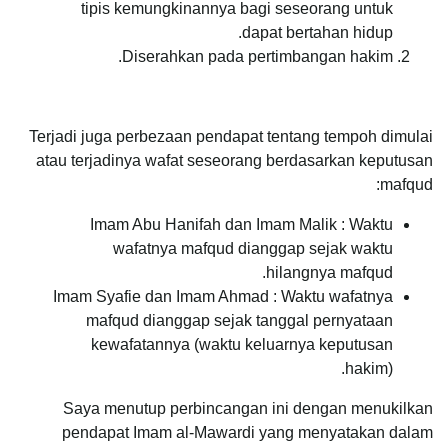
tipis kemungkinannya bagi seseorang untuk
dapat bertahan hidup.
Diserahkan pada pertimbangan hakim.
Terjadi juga perbezaan pendapat tentang tempoh dimulai
atau terjadinya wafat seseorang berdasarkan keputusan
mafqud:
Imam Abu Hanifah dan Imam Malik : Waktu
wafatnya mafqud dianggap sejak waktu
hilangnya mafqud.
Imam Syafie dan Imam Ahmad : Waktu wafatnya
mafqud dianggap sejak tanggal pernyataan
kewafatannya (waktu keluarnya keputusan
hakim).
Saya menutup perbincangan ini dengan menukilkan
pendapat Imam al-Mawardi yang menyatakan dalam