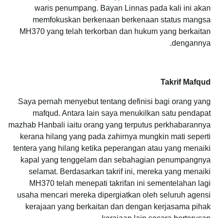
waris penumpang. Bayan Linnas pada kali ini akan
memfokuskan berkenaan berkenaan status mangsa
MH370 yang telah terkorban dan hukum yang berkaitan
dengannya.
Takrif Mafqud
Saya pernah menyebut tentang definisi bagi orang yang
mafqud. Antara lain saya menukilkan satu pendapat
mazhab Hanbali iaitu orang yang terputus perkhabarannya
kerana hilang yang pada zahirnya mungkin mati seperti
tentera yang hilang ketika peperangan atau yang menaiki
kapal yang tenggelam dan sebahagian penumpangnya
selamat. Berdasarkan takrif ini, mereka yang menaiki
MH370 telah menepati takrifan ini sementelahan lagi
usaha mencari mereka dipergiatkan oleh seluruh agensi
kerajaan yang berkaitan dan dengan kerjasama pihak