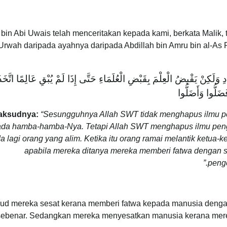
l bin Abi Uwais telah menceritakan kepada kami, berkata Malik
 Urwah daripada ayahnya daripada Abdillah bin Amru bin al-A
ِنَّ اللَّهَ لاَ يَقْبِضُ الْعِلْمَ انْتِزَاعًا يَنْتَزِعُهُ مِنْ الْعِبَادِ وَلَكِنْ يَقْبِضُ ال
النَّاسُ رُءُوْسًا ج
aksudnya:
“Sesungguhnya Allah SWT tidak menghapus ilmu p
ada hamba-hamba-Nya. Tetapi Allah SWT menghapus ilmu peng
da lagi orang yang alim. Ketika itu orang ramai melantik ketua-
apabila mereka ditanya mereka memberi fatwa dengan
penge
d mereka sesat kerana memberi fatwa kepada manusia dengan c
sebenar. Sedangkan mereka menyesatkan manusia kerana mere