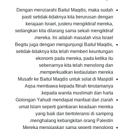
Dengan menziarahi Baitul Maqdis, maka sudah
pasti setidak-tidaknya kita berurusan dengan
kerajaan Israel, justeru mengiktiraf mereka,
sedangkan kita dilarang sama sekali mengiktiraf
mereka. Ini adalah masalah visa Israel.
Begitu juga dengan mengunjungi Baitul Maqdis,
setidak-tidaknya kita telah memberi keuntungan
ekonomi pada mereka, pada ketika itu
sebenarnya kita telah menolong dan
memperkuatkan kedaulatan mereka.
Musafir ke Baitul Maqdis untuk solat di Masjidil
Aqsa membawa kepada fitnah terutamanya
kepada wanita muslimah dan harta.
Golongan Yahudi mendapat manfaat dari ziarah
umat Islam seperti gambaran keadaan mereka
yang baik dan bertoleransi di samping
menghalang kebangkitan orang Palestin.
Mereka mengiaskan sama seperti menolong