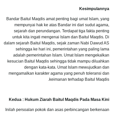
Kesimpulannya
Bandar Baitul Maqdis amat penting bagi umat Islam, yang
mempunyai hak ke atas Bandar ini dari sudut agama,
sejarah dan perundangan. Terdapat tiga fakta penting
untuk kita ingati mengenai Islam dan Baitul Maqdis.
Di
dalam sejarah Baitul Maqdis, sejak zaman Nabi Dawud AS
sehingga ke hari ini, pemerintahan yang paling lama
adalah pemerintahan Islam.
Umat Islam mengekalkan
kesucian Baitul Maqdis sehingga tidak mampu diluahkan
dengan kata-kata.
Umat Islam mewujudkan dan
mengamalkan karakter agama yang penuh toleransi dan
keimanan terhadap Baitul Maqdis.
Kedua : Hukum Ziarah Baitul Maqdis Pada Masa Kini
Inilah persoalan pokok dan asas perbincangan berkenaan