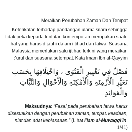
Meraikan Perubahan Zaman Dan Tempat
Keterikatan terhadap pandangan ulama silam sehingga
tidak peka kepada tuntutan kontemporari merupakan suatu
hal yang harus dijauhi dalam ijtihad dan fatwa. Suasana
Malaysia memerlukan satu ijtihad terkini yang meraikan
‘uruf dan suasana setempat. Kata Imam Ibn al-Qayyim:
فَصْلٌ فِي تَغْيِيرِ الْفَتْوَى ، وَاخْتِلَافِهَا بِحَسَبِ
تَغَيُّرِ الْأَزْمِنَةِ وَالْأَمْكِنَةِ وَالْأَحْوَالِ وَالنِّيَّاتِ
وَالْعَوَائِدِ
Maksudnya
:
“Fasal pada perubahan fatwa harus
disesuaikan dengan perubahan zaman, tempat, keadaan,
niat dan adat kebiasaaan.”
(Lihat
I’lam al-Muwaqqi’in
,
1/41)