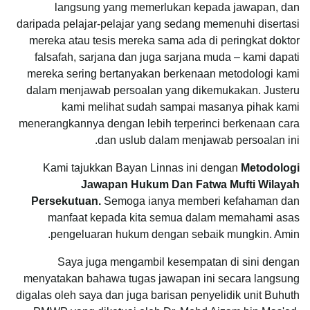
langsung yang memerlukan kepada jawapan, dan
daripada pelajar-pelajar yang sedang memenuhi disertasi
mereka atau tesis mereka sama ada di peringkat doktor
falsafah, sarjana dan juga sarjana muda – kami dapati
mereka sering bertanyakan berkenaan metodologi kami
dalam menjawab persoalan yang dikemukakan. Justeru
kami melihat sudah sampai masanya pihak kami
menerangkannya dengan lebih terperinci berkenaan cara
dan uslub dalam menjawab persoalan ini.
Kami tajukkan Bayan Linnas ini dengan
Metodologi
Jawapan Hukum Dan Fatwa Mufti Wilayah
Persekutuan.
Semoga ianya memberi kefahaman dan
manfaat kepada kita semua dalam memahami asas
pengeluaran hukum dengan sebaik mungkin. Amin.
Saya juga mengambil kesempatan di sini dengan
menyatakan bahawa tugas jawapan ini secara langsung
digalas oleh saya dan juga barisan penyelidik
unit Buhuth