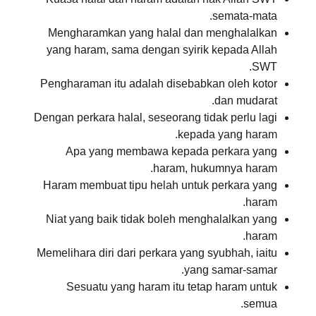
semata-mata.
Mengharamkan yang halal dan menghalalkan
yang haram, sama dengan syirik kepada Allah
SWT.
Pengharaman itu adalah disebabkan oleh kotor
dan mudarat.
Dengan perkara halal, seseorang tidak perlu lagi
kepada yang haram.
Apa yang membawa kepada perkara yang
haram, hukumnya haram.
Haram membuat tipu helah untuk perkara yang
haram.
Niat yang baik tidak boleh menghalalkan yang
haram.
Memelihara diri dari perkara yang syubhah, iaitu
yang samar-samar.
Sesuatu yang haram itu tetap haram untuk
semua.