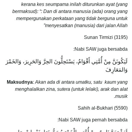
kerana kes seumpama inilah diturunkan ayat (yang
bermaksud): “: Dan di antara manusia (ada) orang yang
mempergunakan perkataan yang tidak berguna untuk
menyesatkan (manusia) dari jalan Allah”
Sunan Tirmizi (3195)
Nabi SAW juga bersabda:
لَيَكُونَنَّ مِنْ أُمَّتِي أَقْوَامٌ، يَسْتَحِلُّونَ الحِرَّ وَالحَرِيرَ، وَالخَمْرَ
وَالمَعَازِفَ
Maksudnya
:
Akan ada di antara umatku, satu kaum yang
menghalalkan zina, sutera (untuk lelaki), arak dan alat
musik.
Sahih al-Bukhari (5590)
Nabi SAW juga pernah bersabda: