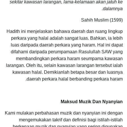
sekitar kawasan larangan, lama-kelamaan akan jatuh ke
dalamnya.
Sahih Muslim (1599)
Hadith ini menjelaskan bahawa daerah dan ruang lingkup
perkara yang halal adalah sangat luas. Bahkan, ia lebih
luas daripada daerah perkara yang haram. Hal ini dapat
difahami daripada perumpamaan Rasulullah SAW yang
membandingkan perkara haram seumpama kawasan
larangan. Oleh itu, selain kawasan larangan tersebut ialah
kawasan halal. Demikianlah betapa besar dan luasnya
daerah perkara halal berbanding perkara haram.
Maksud Muzik Dan Nyanyian
Kami mulakan perbahasan muzik dan nyanyian ini dengan
mengemukakan takrif dan definisi bagi istilah-istilah
berkenaan muzik dan nyanyian yang sering digunakan