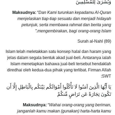
وَبُشْرَىٰ لِلْمُسْلِمِينَ
Maksudnya:
“
Dan Kami turunkan kepadamu Al-Quran
menjelaskan tiap-tiap sesuatu dan menjadi hidayah
petunjuk, serta membawa rahmat dan berita yang
mengembirakan, bagi orang-orang Islam.”
Surah al-Nahl (89)
Islam telah meletakkan satu konsep halal dan haram yang
jelas dalam segala bentuk akad jual-beli. Antaranya ialah
Islam menetapkan bahawa jual-beli tersebut hendaklah
diredhai oleh kedua-dua pihak yang terlibat. Firman Allah
SWT:
يَا أَيُّهَا الَّذِينَ آمَنُوا لَا تَأْكُلُوا أَمْوَالَكُم بَيْنَكُم بِالْبَاطِلِ إِلَّا أَن
تَكُونَ تِجَارَةً عَن تَرَاضٍ مِّنكُمْ
Maksudnya:
“
Wahai orang-orang yang beriman,
janganlah kamu makan (gunakan) harta-harta kamu