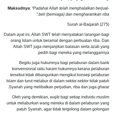
Maksudnya
:
“Padahal Allah telah menghalalkan berjual-
beli (berniaga) dan mengharamkan riba.”
Surah al-Baqarah (275)
Dalam ayat ini, Allah SWT telah menyatakan larangan bagi
orang Islam untuk beramal dengan perbuatan riba. Dan
Allah SWT juga menjanjikan balasan serta azab yang
pedih bagi mereka yang melanggarinya.
Begitu juga hukumnya bagi pelaburan dalam bank
konvensional iaitu haram hukumnya kerana pelaburan
tersebut tidak dibangunkan mengikut konsep pelaburan
Islam dan turut melabur di dalam sektor-sektor tidak patuh
.
Syariah yang melibatkan perjudian, riba dan juga
gharar
Oleh yang demikian, wajib bagi setiap individu muslim
untuk melaburkan wang mereka di dalam pelaburan yang
patuh Syariah, agar tidak tergolong dalam golongan