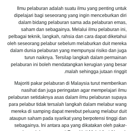
Ilmu pelaburan adalah suatu ilmu yang penting untuk
dipelajari bagi seseorang yang ingin menceburkan diri
dalam bidang pelaburan sama ada pelaburan emas,
saham dan sebagainya. Melalui ilmu pelaburan ini,
pelbagai teknik, langkah, rahsia dan cara dapat diketahui
oleh seseorang pelabur sebelum melaburkan duit mereka
dalam dunia pelaburan yang mempunyai risiko dan juga
turun naiknya. Tersilap langkah dalam permainan
pelaburan ini boleh mendatangkan kerugian yang besar
malah sehingga jutaan ringgit.
Majoriti pakar pelaburan di Malaysia turut memberikan
nasihat dan juga peringatan agar mempelajari ilmu
pelaburan setidaknya asas dalam ilmu pelaburan supaya
para pelabur tidak tersalah langkah dalam melabur wang
mereka di samping dapat merebut peluang melabur duit
ataupun saham pada syarikat yang berpotensi tinggi dan
sebagainya. Ini antara apa yang dikatakan oleh pakar-