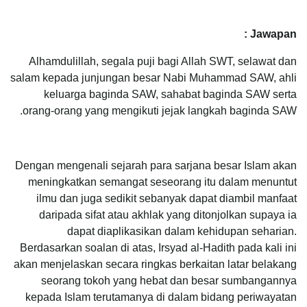
Jawapan :
Alhamdulillah, segala puji bagi Allah SWT, selawat dan
salam kepada junjungan besar Nabi Muhammad SAW, ahli
keluarga baginda SAW, sahabat baginda SAW serta
orang-orang yang mengikuti jejak langkah baginda SAW.
Dengan mengenali sejarah para sarjana besar Islam akan
meningkatkan semangat seseorang itu dalam menuntut
ilmu dan juga sedikit sebanyak dapat diambil manfaat
daripada sifat atau akhlak yang ditonjolkan supaya ia
dapat diaplikasikan dalam kehidupan seharian.
Berdasarkan soalan di atas, Irsyad al-Hadith pada kali ini
akan menjelaskan secara ringkas berkaitan latar belakang
seorang tokoh yang hebat dan besar sumbangannya
kepada Islam terutamanya di dalam bidang periwayatan