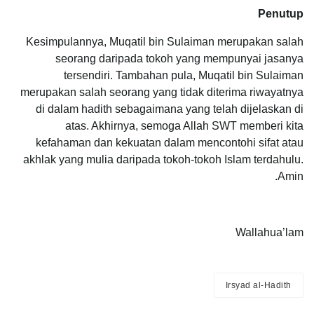
Penutup
Kesimpulannya, Muqatil bin Sulaiman merupakan salah
seorang daripada tokoh yang mempunyai jasanya
tersendiri. Tambahan pula, Muqatil bin Sulaiman
merupakan salah seorang yang tidak diterima riwayatnya
di dalam hadith sebagaimana yang telah dijelaskan di
atas. Akhirnya, semoga Allah SWT memberi kita
kefahaman dan kekuatan dalam mencontohi sifat atau
akhlak yang mulia daripada tokoh-tokoh Islam terdahulu.
Amin.
Wallahua’lam
Irsyad al-Hadith