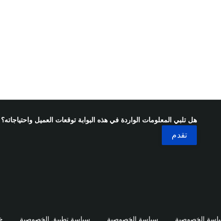
هل تلبي المعلومات الواردة في هذه البوابة توقعات العميل واحتياجاته؟
اسة الخصوصية
سياسة الخصوصية
سياسة تطبيق الخصوصية
خ