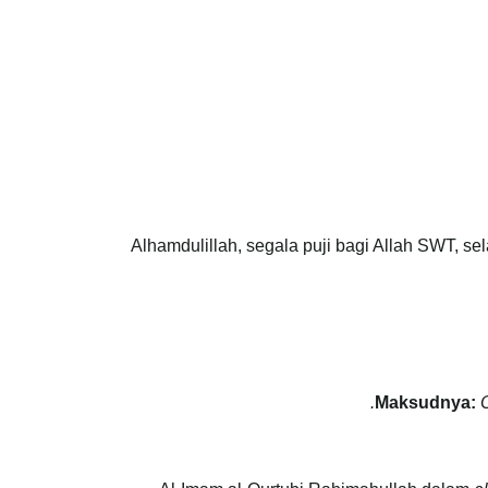
Alhamdulillah, segala puji bagi Allah SWT,
Maksudnya: