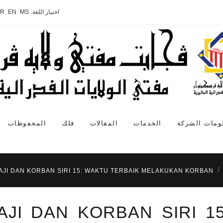
اختيار اللغة:
MS
EN
AR
ومات الشركة
الخدمات
المقالات
فلك
المحفوظات
AJI DAN KORBAN SIRI 15: WAKTU TERBAIK MELAKUKAN KORBAN
JI DAN KORBAN SIRI 1