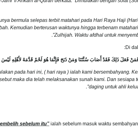
l-Jami’ li Ahkam al-Quran
berkata:
“Dimulakan dengan solat (So
unya bermula selepas terbit matahari pada Hari Raya Haji (Har
h. Kemudian berterusan waktunya hingga terbenam matahari pad
.
Zulhijah. Waktu afdhal untuk menyembel
Di da
حَرُ فَمَنْ فَعَلَ ذَلِكَ فَقَدْ أَصَابَ سُنَّتَنَا وَمَنْ ذَبَحَ فَإِنَّمَا هُوَ لَحْمٌ قَدَّمَهُ لأَهْلِهِ ل
lakan pada hari ini, ( hari raya ) ialah kami bersembahyang.
ersebut maka dia telah melaksanakan sunah kami. Dan sesiapa 
daging untuk ahli kelu
embelih sebelum itu”
ialah sebelum masuk waktu sembahyang 