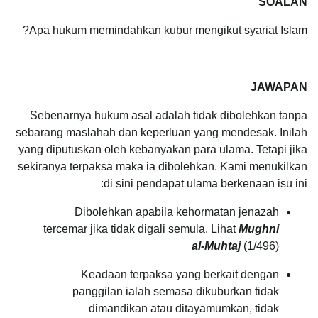
SOALAN
Apa hukum memindahkan kubur mengikut syariat Islam?
JAWAPAN
Sebenarnya hukum asal adalah tidak dibolehkan tanpa
sebarang maslahah dan keperluan yang mendesak. Inilah
yang diputuskan oleh kebanyakan para ulama. Tetapi jika
sekiranya terpaksa maka ia dibolehkan. Kami menukilkan
di sini pendapat ulama berkenaan isu ini:
Dibolehkan apabila kehormatan jenazah
tercemar jika tidak digali semula. Lihat
Mughni
al-Muhtaj
(1/496)
Keadaan terpaksa yang berkait dengan
panggilan ialah semasa dikuburkan tidak
dimandikan atau ditayamumkan, tidak