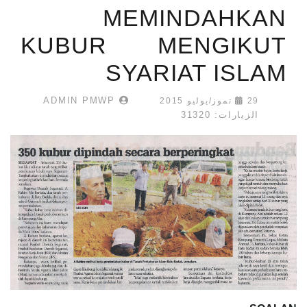
MEMINDAHKAN
KUBUR MENGIKUT
SYARIAT ISLAM
ADMIN PMWP
29 تموز/يوليو 2015
الزيارات: 31320