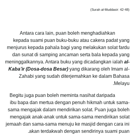
(Surah al-Muddasir: 42-48)
Antara cara lain, puan boleh menghadiahkan
kepada suami puan buku-buku atau cakera padat yang
menjurus kepada pahala bagi yang melakukan solat fardu
dan sunat di samping ancaman serta bala kepada yang
meninggalkannya. Antara buku yang dicadangkan ialah
al-
Kaba’ir (Dosa-dosa Besar)
yang dikarang oleh Imam al-
Zahabi yang sudah diterjemahkan ke dalam Bahasa
Melayu.
Begitu juga puan boleh meminta nasihat daripada
ibu bapa dan mertua dengan penuh hikmah untuk sama-
sama mengajak dalam mendirikan solat. Puan juga boleh
mengajak anak-anak untuk sama-sama mendirikan solat
jemaah dan sama-sama menuju ke masjid dengan cara ini
akan terdakwah dengan sendirinya suami puan.