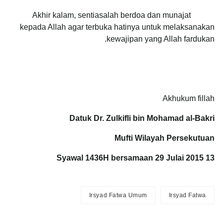
Akhir kalam, sentiasalah berdoa dan munajat
kepada Allah agar terbuka hatinya untuk melaksanakan
kewajipan yang Allah fardukan.
Akhukum fillah
Datuk Dr. Zulkifli bin Mohamad al-Bakri
Mufti Wilayah Persekutuan
13 Syawal 1436H bersamaan 29 Julai 2015
Irsyad Fatwa Umum
Irsyad Fatwa