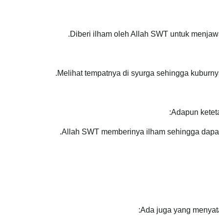
Adapun keteta
Ada juga yang menyat