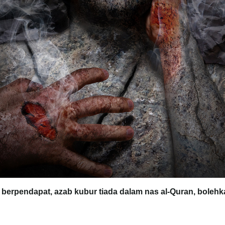
 berpendapat, azab kubur tiada dalam nas al-Quran, bolehk