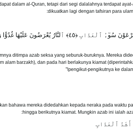
pat dalam al-Quran, tetapi dari segi dalalahnya terdapat ayat
dikuatkan lagi dengan tafsiran para ulama 
فِرْعَوْنَ سُو
ءُ ٱلْعَذَابِ ﴿٤٥﴾ ٱلنَّارُ يُعْرَضُونَ عَلَيْهَا غُدُوًّا وَعَشِيًّا
nya ditimpa azab seksa yang seburuk-buruknya. Mereka dide
 alam barzakh), dan pada hari berlakunya kiamat (diperintah
pengikut-pengikutnya ke dalam
takan bahawa mereka didedahkan kepada neraka pada waktu pag
hingga berikutnya kiamat. Mungkin azab ini ialah az
أَشَدَّ ٱلْعَذَابِ