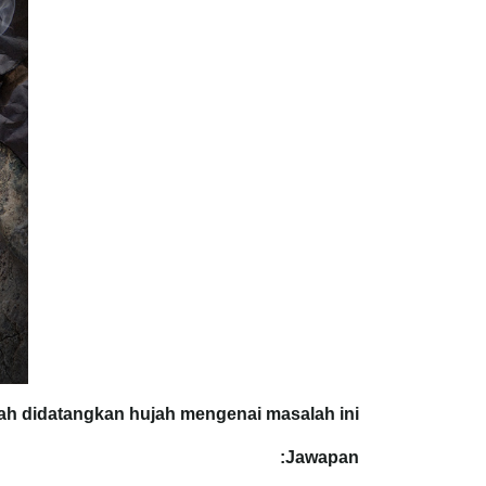
ah didatangkan hujah mengenai masalah ini?
Jawapan: