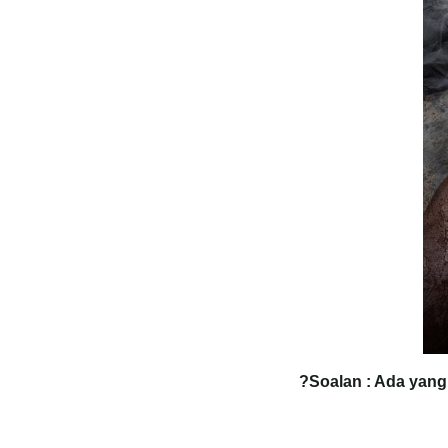
Soalan : Ada yang