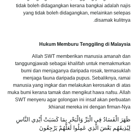
tidak boleh didagangkan kerana bangkai adalah najis
yang tidak boleh didagangkan, melainkan selepas
disamak kulitnya.
Hukum Memburu Tenggiling di Malaysia
Allah SWT memberikan manusia amanah dan
tanggungjawab sebagai khalifah untuk memakmurkan
bumi dan menjaganya daripada rosak, termasuklah
menjaga fauna daripada pupus. Sebaliknya, ramai
manusia yang ingkar dan melakukan kerosakan di atas
muka bumi kerana tamak dan mengikut hawa nafsu. Allah
SWT menyeru agar golongan ini insaf akan perbuatan
khianat mereka ini dengan firman-Nya:
ظَهَرَ الْفَسَادُ فِي الْبَرِّ وَالْبَحْرِ بِمَا كَسَبَتْ أَيْدِي النَّاسِ
لِيُذِيقَهُم بَعْضَ الَّذِي عَمِلُوا لَعَلَّهُمْ يَرْجِعُونَ