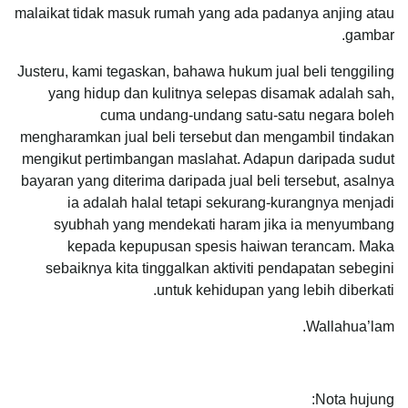
malaikat tidak masuk rumah yang ada padanya anjing atau
gambar.
Justeru, kami tegaskan, bahawa hukum jual beli tenggiling
yang hidup dan kulitnya selepas disamak adalah sah,
cuma undang-undang satu-satu negara boleh
mengharamkan jual beli tersebut dan mengambil tindakan
mengikut pertimbangan maslahat. Adapun daripada sudut
bayaran yang diterima daripada jual beli tersebut, asalnya
ia adalah halal tetapi sekurang-kurangnya menjadi
syubhah yang mendekati haram jika ia menyumbang
kepada kepupusan spesis haiwan terancam. Maka
sebaiknya kita tinggalkan aktiviti pendapatan sebegini
untuk kehidupan yang lebih diberkati.
Wallahua’lam.
Nota hujung: