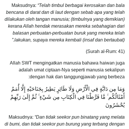
Maksudnya:
“Telah timbul berbagai kerosakan dan bala
bencana di darat dan di laut dengan sebab apa yang telah
dilakukan oleh tangan manusia; (timbulnya yang demikian)
kerana Allah hendak merasakan mereka sebahagian dari
balasan perbuatan-perbuatan buruk yang mereka telah
lakukan, supaya mereka kembali (insaf dan bertaubat).”
(Surah al-Rum: 41)
Allah SWT mengingatkan manusia bahawa haiwan juga
adalah umat ciptaan-Nya seperti manusia sekalipun
dengan hak dan tanggungjawab yang berbeza:
وَمَا مِن دَابَّةٍ فِي الْأَرْضِ وَلَا طَائِرٍ يَطِيرُ بِجَنَاحَيْهِ إِلَّا أُمَمٌ
أَمْثَالُكُم ۚ مَّا فَرَّطْنَا فِي الْكِتَابِ مِن شَيْءٍ ۚ ثُمَّ إِلَىٰ رَبِّهِمْ
يُحْشَرُونَ
Maksudnya:
“Dan tidak seekor pun binatang yang melata
di bumi, dan tidak seekor pun burung yang terbang dengan