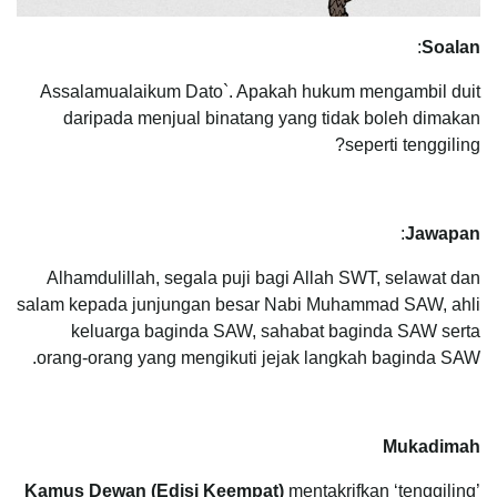
:
Soalan
Assalamualaikum Dato`. Apakah hukum mengambil duit
daripada menjual binatang yang tidak boleh dimakan
seperti tenggiling?
:
Jawapan
Alhamdulillah, segala puji bagi Allah SWT, selawat dan
salam kepada junjungan besar Nabi Muhammad SAW, ahli
keluarga baginda SAW, sahabat baginda SAW serta
orang-orang yang mengikuti jejak langkah baginda SAW.
Mukadimah
Kamus Dewan (Edisi Keempat)
mentakrifkan ‘tenggiling’