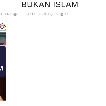
BUKAN ISLAM
MUHAMMAD ALFILFILANY
18 تشرين1/أكتوير 2018