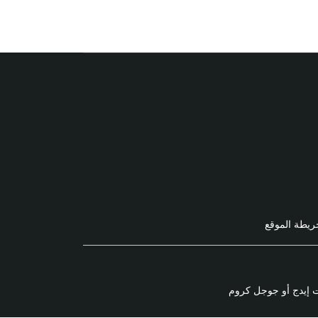
ريطة الموقع