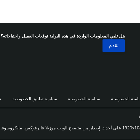
هل تلبي المعلومات الواردة في هذه البوابة توقعات العميل واحتياجاته؟
اسة الخصوصية
سياسة الخصوصية
سياسة تطبيق الخصوصية
خ