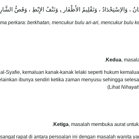
 ، وَالاِسْتِحْدَادُ ، وَتَقْلِيمُ الأَظْفَار ،ِ وَنَتْفُ الإِبْطِ ، وَقَصُّ الشَّار
 lima perkara: berkhatan, mencukur bulu ari-ari, mencukur bulu
Kedua
, masal
Syafie, kemaluan kanak-kanak lelaki seperti hukum kemaluan
elainkan ibunya sendiri ketika zaman menyusu sehingga selesa
(Lihat
Nihayah
Ketiga
, masalah membuka aurat untuk 
 sangat rapat di antara persoalan ini dengan masalah wanita 