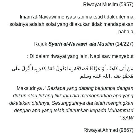
Riwayat Muslim (5957)
Imam al-Nawawi menyatakan maksud tidak diterima
solatnya adalah solat yang dilakukan tidak mendapatkan
pahala.
Rujuk
Syarh al-Nawawi ‘ala Muslim
(14/227)
Di dalam riwayat yang lain, Nabi saw menyebut :
مَنْ أَتَى كَاهِنًا، أَوْ عَرَّافًا فَصَدَّقَهُ بِمَا يَقُولُ فَقَدْ كَفَرَ بِمَا أُنْزِلَ عَلَى
مُحَمَّدٍ صَلى الله عَليه وسَلم
Maksudnya
:” Sesiapa yang datang berjumpa dengan
dukun atau tukang tilik lalu dia membenarkan apa yang
dikatakan olehnya. Sesungguhnya dia telah mengingkari
dengan apa yang telah diturunkan kepada Muhammad
SAW.”
Riwayat Ahmad (9667)