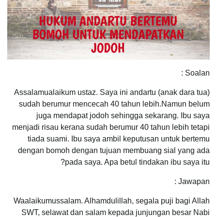
Soalan :
Assalamualaikum ustaz. Saya ini andartu (anak dara tua)
sudah berumur mencecah 40 tahun lebih.Namun belum
juga mendapat jodoh sehingga sekarang. Ibu saya
menjadi risau kerana sudah berumur 40 tahun lebih tetapi
tiada suami. Ibu saya ambil keputusan untuk bertemu
dengan bomoh dengan tujuan membuang sial yang ada
pada saya. Apa betul tindakan ibu saya itu?
Jawapan :
Waalaikumussalam. Alhamdulillah, segala puji bagi Allah
SWT, selawat dan salam kepada junjungan besar Nabi