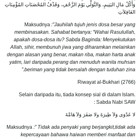
وَأَكْلُ مَالِ اليَتِيمِ، وَالتَّوَلِّي يَوْمَ الزَّحْفِ، وَقَذْفُ المُحْصَنَاتِ المُؤْمِنَاتِ
الغَافِلاَتِ
Maksudnya
:”
Jauhilah tujuh jenis dosa besar yang
membinasakan. Sahabat bertanya: “Wahai Rasulullah,
apakah dosa-dosa itu? Sabda Baginda: Menyekutukan
Allah, sihir, membunuh jiwa yang diharamkan melainkan
dengan alasan yang benar, makan riba, makan harta anak
yatim, lari daripada perang dan menuduh wanita muhsan
beriman yang tidak bersalah dengan tuduhan zina.”
Riwayat al-Bukhari (2766)
Selain daripada itu, tiada konsep sial di dalam Islam.
Sabda Nabi SAW :
لا عَدْوَى وَلاَ طِيرَةَ ولا صَفَرَ وَلاَ هَامَّةَ
Maksudnya
:” Tidak ada penyaki yang berjangkit,tidak ada
kepercayaan bahawa haiwan memberi manfaat dan