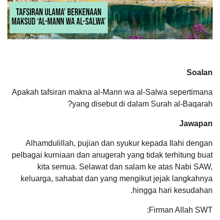
Soalan
Apakah tafsiran makna al-Mann wa al-Salwa sepertimana
yang disebut di dalam Surah al-Baqarah?
Jawapan
Alhamdulillah, pujian dan syukur kepada Ilahi dengan
pelbagai kurniaan dan anugerah yang tidak terhitung buat
kita semua. Selawat dan salam ke atas Nabi SAW,
keluarga, sahabat dan yang mengikut jejak langkahnya
hingga hari kesudahan.
Firman Allah SWT: