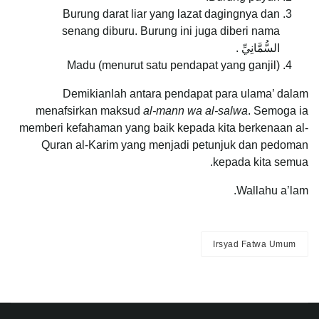
Burung darat liar yang lazat dagingnya dan
senang diburu. Burung ini juga diberi nama
السُّمَّانِيِّ .
Madu (menurut satu pendapat yang ganjil)
Demikianlah antara pendapat para ulama’ dalam
menafsirkan maksud
al-mann wa al-salwa
. Semoga ia
memberi kefahaman yang baik kepada kita berkenaan al-
Quran al-Karim yang menjadi petunjuk dan pedoman
kepada kita semua.
Wallahu a’lam.
Irsyad Fatwa Umum