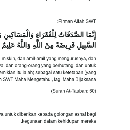
Firman Allah SWT:
إِنَّمَا الصَّدَقَاتُ لِلْفُقَرَاءِ وَالْمَسَاكِينِ و
السَّبِيلِ فَرِيضَةً مِنْ اللَّهِ وَاللَّهُ عَلِيمٌ
 miskin, dan amil-amil yang mengurusnya, dan
a, dan orang-orang yang berhutang, dan untuk
mikian itu ialah) sebagai satu ketetapan (yang
lah SWT Maha Mengetahui, lagi Maha Bijaksana.
(Surah At-Taubah: 60)
ya untuk diberikan kepada golongan asnaf bagi
kegunaan dalam kehidupan mereka.