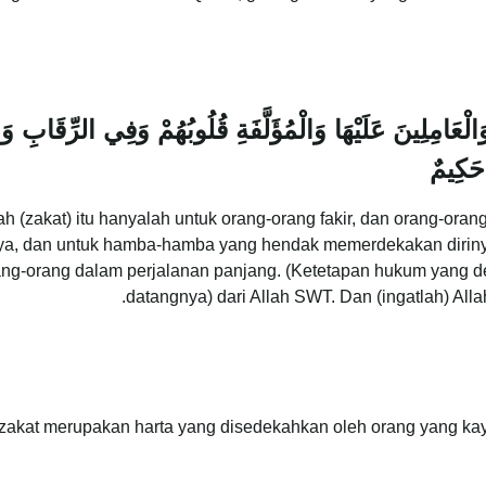
َالْعَامِلِينَ عَلَيْهَا وَالْمُؤَلَّفَةِ قُلُوبُهُمْ وَفِي الرِّقَابِ و
 حَكِيمٌ
zakat) itu hanyalah untuk orang-orang fakir, dan orang-orang
inya, dan untuk hamba-hamba yang hendak memerdekakan diriny
rang-orang dalam perjalanan panjang. (Ketetapan hukum yang de
datangnya) dari Allah SWT. Dan (ingatlah) Al
, zakat merupakan harta yang disedekahkan oleh orang yang ka