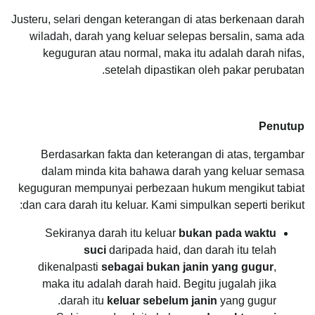
Justeru, selari dengan keterangan di atas berkenaan darah
wiladah, darah yang keluar selepas bersalin, sama ada
keguguran atau normal, maka itu adalah darah nifas,
setelah dipastikan oleh pakar perubatan.
Penutup
Berdasarkan fakta dan keterangan di atas, tergambar
dalam minda kita bahawa darah yang keluar semasa
keguguran mempunyai perbezaan hukum mengikut tabiat
dan cara darah itu keluar. Kami simpulkan seperti berikut:
Sekiranya darah itu keluar
bukan pada waktu
suci
daripada haid, dan darah itu telah
dikenalpasti
sebagai bukan janin yang gugur
,
maka itu adalah darah haid. Begitu jugalah jika
darah itu
keluar sebelum janin
yang gugur.