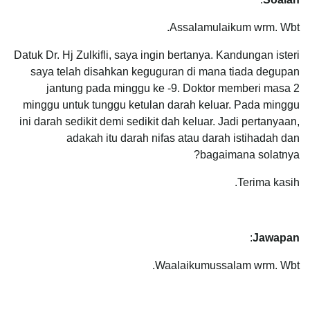
Assalamulaikum wrm. Wbt.
Datuk Dr. Hj Zulkifli, saya ingin bertanya. Kandungan isteri
saya telah disahkan keguguran di mana tiada degupan
jantung pada minggu ke -9. Doktor memberi masa 2
minggu untuk tunggu ketulan darah keluar. Pada minggu
ini darah sedikit demi sedikit dah keluar. Jadi pertanyaan,
adakah itu darah nifas atau darah istihadah dan
bagaimana solatnya?
Terima kasih.
:
Jawapan
Waalaikumussalam wrm. Wbt.