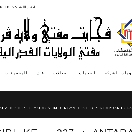
اختيار اللغة:
MS
EN
AR
ومات الشركة
الخدمات
المقالات
فلك
المحفوظات
ANTARA DOKTOR LELAKI MUSLIM DENGAN DOKTOR PEREMPUAN BUKA