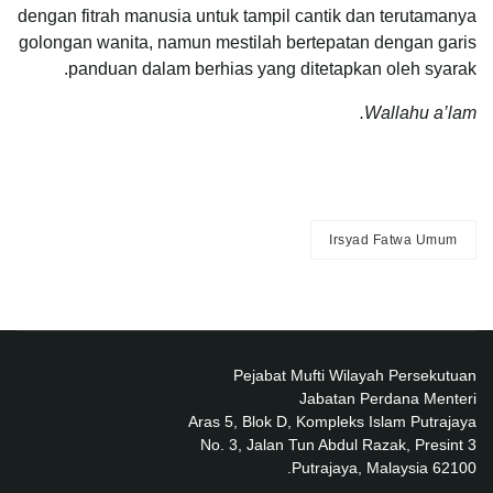
dengan fitrah manusia untuk tampil cantik dan terutamanya
golongan wanita, namun mestilah bertepatan dengan garis
panduan dalam berhias yang ditetapkan oleh syarak.
Wallahu a’lam.
Irsyad Fatwa Umum
Pejabat Mufti Wilayah Persekutuan
Jabatan Perdana Menteri
Aras 5, Blok D, Kompleks Islam Putrajaya
No. 3, Jalan Tun Abdul Razak, Presint 3
62100 Putrajaya, Malaysia.