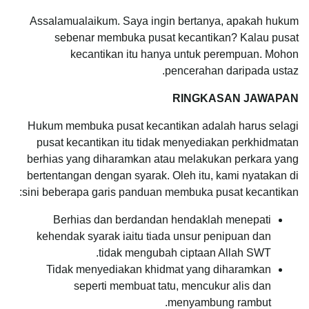
Assalamualaikum. Saya ingin bertanya, apakah hukum
sebenar membuka pusat kecantikan? Kalau pusat
kecantikan itu hanya untuk perempuan. Mohon
pencerahan daripada ustaz.
RINGKASAN JAWAPAN
Hukum membuka pusat kecantikan adalah harus selagi
pusat kecantikan itu tidak menyediakan perkhidmatan
berhias yang diharamkan atau melakukan perkara yang
bertentangan dengan syarak. Oleh itu, kami nyatakan di
sini beberapa garis panduan membuka pusat kecantikan:
Berhias dan berdandan hendaklah menepati
kehendak syarak iaitu tiada unsur penipuan dan
tidak mengubah ciptaan Allah SWT.
Tidak menyediakan khidmat yang diharamkan
seperti membuat tatu, mencukur alis dan
menyambung rambut.