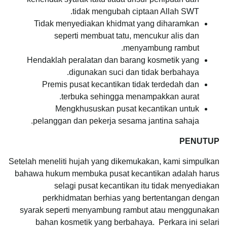
tidak mengubah ciptaan Allah SWT.
Tidak menyediakan khidmat yang diharamkan
seperti membuat tatu, mencukur alis dan
menyambung rambut.
Hendaklah peralatan dan barang kosmetik yang
digunakan suci dan tidak berbahaya.
Premis pusat kecantikan tidak terdedah dan
terbuka sehingga menampakkan aurat.
Mengkhususkan pusat kecantikan untuk
pelanggan dan pekerja sesama jantina sahaja.
PENUTUP
Setelah meneliti hujah yang dikemukakan, kami simpulkan
bahawa hukum membuka pusat kecantikan adalah harus
selagi pusat kecantikan itu tidak menyediakan
perkhidmatan berhias yang bertentangan dengan
syarak seperti menyambung rambut atau menggunakan
bahan kosmetik yang berbahaya. Perkara ini selari