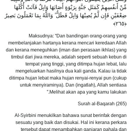
مِّنْ أَنفُسِهِمْ كَمَثَلِ جَنَّةٍ بِرَبْوَةٍ أَصَابَهَا وَابِلٌ فَآتَتْ أُكُلَهَا
ضِعْفَيْنِ فَإِن لَّمْ يُصِبْهَا وَابِلٌ فَطَلٌّ ۗ وَاللَّهُ بِمَا تَعْمَلُونَ بَصِيرٌ
Maksudnya: “Dan bandingan orang-orang yang
membelanjakan hartanya kerana mencari keredaan Allah
dan kerana meneguhkan (iman dan perasaan ikhlas) yang
timbul dari jiwa mereka, adalah seperti sebuah kebun di
tempat yang tinggi, yang ditimpa hujan lebat, lalu
mengeluarkan hasilnya dua kali ganda. Kalau ia tidak
ditimpa hujan lebat maka hujan renyai-renyai pun (cukup
untuk menyiraminya). Dan (ingatlah), Allah sentiasa
Melihat akan apa yang kamu lakukan.”
Surah al-Baqarah (265)
Al-Syirbini menukilkan bahawa sunat berinfak dengan
sesuatu yang baik dan disukai. Hal ini kerana perkara
tersebut dapat menambahkan ganjaran pahala dan