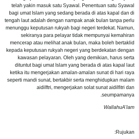
telah yakin masuk satu Syawal. Penentuan satu Syawal
bagi umat Islam yang sedang berada di atas kapal dan di
tengah laut adalah dengan nampak anak bulan tanpa perlu
menunggu keputusan rukyah bagi negeri terdekat. Namun,
sekiranya para pelayar tidak mempunyai kemahiran
mencerap atau melihat anak bulan, maka boleh bertaklid
kepada keputusan rukyah negeri yang berdekatan dengan
kawasan pelayaran. Oleh yang demikian, harus serta
dituntut bagi umat Islam yang berada di atas kapal laut
ketika itu mengerjakan amalan-amalan sunat di hari raya
seperti mandi sunat, bertakbir serta menghidupkan malam
aidilftri, mengerjakan solat sunat aidilfitri dan
seumpamanya.
WallahuA’lam
Rujukan: