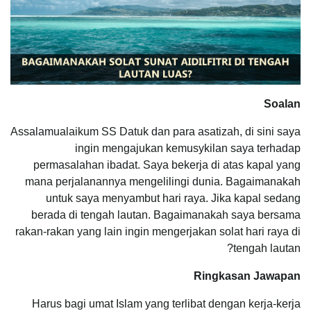
Soalan
Assalamualaikum SS Datuk dan para asatizah, di sini saya
ingin mengajukan kemusykilan saya terhadap
permasalahan ibadat. Saya bekerja di atas kapal yang
mana perjalanannya mengelilingi dunia. Bagaimanakah
untuk saya menyambut hari raya. Jika kapal sedang
berada di tengah lautan. Bagaimanakah saya bersama
rakan-rakan yang lain ingin mengerjakan solat hari raya di
tengah lautan?
Ringkasan Jawapan
Harus bagi umat Islam yang terlibat dengan kerja-kerja