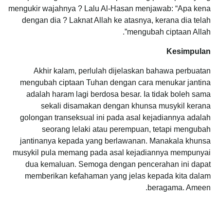
mengukir wajahnya ? Lalu Al-Hasan menjawab: “Apa kena
dengan dia ? Laknat Allah ke atasnya, kerana dia telah
mengubah ciptaan Allah”.
Kesimpulan
Akhir kalam, perlulah dijelaskan bahawa perbuatan
mengubah ciptaan Tuhan dengan cara menukar jantina
adalah haram lagi berdosa besar. Ia tidak boleh sama
sekali disamakan dengan khunsa musykil kerana
golongan transeksual ini pada asal kejadiannya adalah
seorang lelaki atau perempuan, tetapi mengubah
jantinanya kepada yang berlawanan. Manakala khunsa
musykil pula memang pada asal kejadiannya mempunyai
dua kemaluan. Semoga dengan pencerahan ini dapat
memberikan kefahaman yang jelas kepada kita dalam
beragama. Ameen.