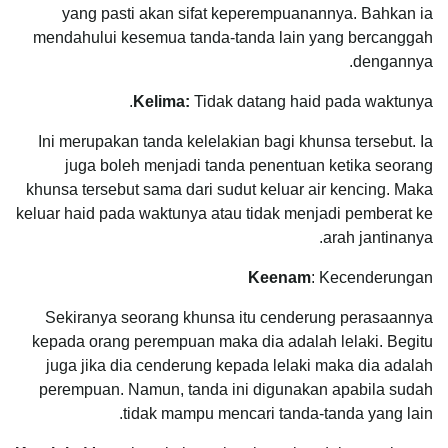
yang pasti akan sifat keperempuanannya. Bahkan ia
mendahului kesemua tanda-tanda lain yang bercanggah
dengannya.
Kelima:
Tidak datang haid pada waktunya.
Ini merupakan tanda kelelakian bagi khunsa tersebut. Ia
juga boleh menjadi tanda penentuan ketika seorang
khunsa tersebut sama dari sudut keluar air kencing. Maka
keluar haid pada waktunya atau tidak menjadi pemberat ke
arah jantinanya.
Keenam
: Kecenderungan
Sekiranya seorang khunsa itu cenderung perasaannya
kepada orang perempuan maka dia adalah lelaki. Begitu
juga jika dia cenderung kepada lelaki maka dia adalah
perempuan. Namun, tanda ini digunakan apabila sudah
tidak mampu mencari tanda-tanda yang lain.