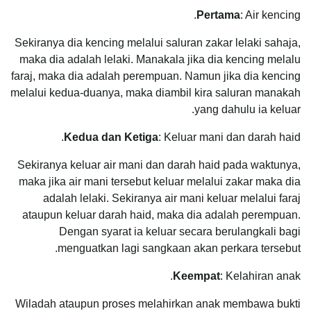
Pertama
: Air kencing.
Sekiranya dia kencing melalui saluran zakar lelaki sahaja,
maka dia adalah lelaki. Manakala jika dia kencing melalu
faraj, maka dia adalah perempuan. Namun jika dia kencing
melalui kedua-duanya, maka diambil kira saluran manakah
yang dahulu ia keluar.
Kedua dan Ketiga
: Keluar mani dan darah haid.
Sekiranya keluar air mani dan darah haid pada waktunya,
maka jika air mani tersebut keluar melalui zakar maka dia
adalah lelaki. Sekiranya air mani keluar melalui faraj
ataupun keluar darah haid, maka dia adalah perempuan.
Dengan syarat ia keluar secara berulangkali bagi
menguatkan lagi sangkaan akan perkara tersebut.
Keempat
: Kelahiran anak.
Wiladah ataupun proses melahirkan anak membawa bukti