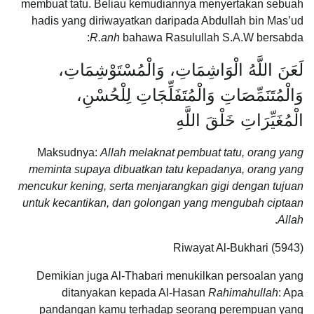
membuat tatu. Beliau kemudiannya menyertakan sebuah
hadis yang diriwayatkan daripada Abdullah bin Mas’ud
R.anh
bahawa Rasulullah S.A.W bersabda:
لَعَنَ اللَّهُ الْوَاشِمَاتِ، وَالْمُسْتَوْشِمَاتِ،
وَالْمُتَنَمِّصَاتِ وَالْمُتَفَلِّجَاتِ لِلْحُسْنِ،
الْمُغَيِّرَاتِ خَلْقَ اللَّهِ
Maksudnya:
Allah melaknat pembuat tatu, orang yang
meminta supaya dibuatkan tatu kepadanya, orang yang
mencukur kening, serta menjarangkan gigi dengan tujuan
untuk kecantikan, dan golongan yang mengubah ciptaan
.
Allah
Riwayat Al-Bukhari (5943)
Demikian juga Al-Thabari menukilkan persoalan yang
ditanyakan kepada Al-Hasan
Rahimahullah
: Apa
pandangan kamu terhadap seorang perempuan yang