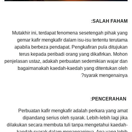
SALAH FAHAM:
Mutakhir ini, terdapat fenomena sesetengah pihak yang
gemar kafir mengkafir dalam isu-isu tertentu terutama
apabila berbeza pendapat. Pengkafiran pula ditujukan
terus kepada peribadi orang yang dikafirkan. Mohon
penjelasan ustaz, adakah perbuatan sedemikian wajar dan
bagaimanakah kaedah-kaedah yang ditentukan oleh
syarak mengenainya?
PENCERAHAN:
Perbuatan kafir mengkafir adalah perkara yang amat
dipandang serius oleh syarak. Lebih-lebih lagi jika
dilakukan secara membuta tuli tanpa mengetahui kaedah-
kaedah syarak dalam menanganinya. Apa yang lebih