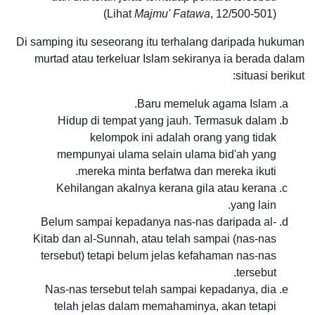
(Lihat
Majmu' Fatawa
, 12/500-501)
Di samping itu seseorang itu terhalang daripada hukuman
murtad atau terkeluar Islam sekiranya ia berada dalam
situasi berikut:
Baru memeluk agama Islam.
Hidup di tempat yang jauh. Termasuk dalam
kelompok ini adalah orang yang tidak
mempunyai ulama selain ulama bid'ah yang
mereka minta berfatwa dan mereka ikuti.
Kehilangan akalnya kerana gila atau kerana
yang lain.
Belum sampai kepadanya nas-nas daripada al-
Kitab dan al-Sunnah, atau telah sampai (nas-nas
tersebut) tetapi belum jelas kefahaman nas-nas
tersebut.
Nas-nas tersebut telah sampai kepadanya, dia
telah jelas dalam memahaminya, akan tetapi