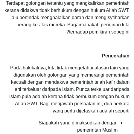
Terdapat golongan tertentu yang mengkafirkan pemerintah
kerana didakwa tidak berhukum dengan hukum Allah SWT,
lalu bertindak menghalalkan darah dan mengisytiharkan
perang ke atas mereka. Bagaimanakah pendirian kita
terhadap pemikiran sebegini?
Pencerahan
Pada hakikatnya, kita tidak mengetahui alasan lain yang
digunakan oleh golongan yang memerangi pemerintah
kecuali dengan mendakwa pemerintah telah kafir dalam
erti terkeluar daripada Islam. Punca terkeluar daripada
Islam pula adalah kerana tidak berhukum dengan hukum
Allah SWT. Bagi menjawab persoalan ini, dua perkara
yang perlu dijelaskan adalah seperti:
Siapakah yang dimaksudkan dengan
pemerintah Muslim