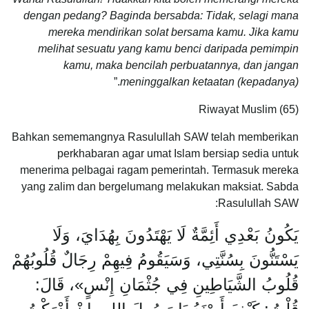
dengan pedang? Baginda bersabda: Tidak, selagi mana
mereka mendirikan solat bersama kamu. Jika kamu
melihat sesuatu yang kamu benci daripada pemimpin
kamu, maka bencilah perbuatannya, dan jangan
.”
meninggalkan ketaatan (kepadanya)
Riwayat Muslim (65)
Bahkan sememangnya Rasulullah SAW telah memberikan
perkhabaran agar umat Islam bersiap sedia untuk
menerima pelbagai ragam pemerintah. Termasuk mereka
yang zalim dan bergelumang melakukan maksiat. Sabda
Rasulullah SAW:
يَكُونُ بَعْدِي أَئِمَّةٌ لَا يَهْتَدُونَ بِهُدَايَ، وَلَا
يَسْتَنُّونَ بِسُنَّتِي، وَسَيَقُومُ فِيهِمْ رِجَالٌ قُلُوبُهُمْ
قُلُوبُ الشَّيَاطِينِ فِي جُثْمَانِ إِنْسٍ»، قَالَ: